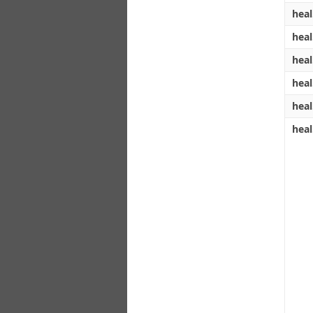
heal
heal
heal
heal
heal
heal