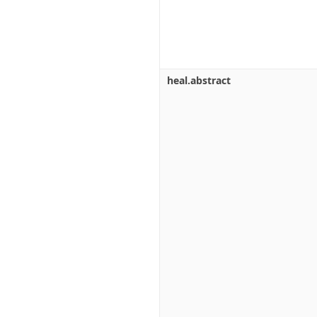
heal.abstract