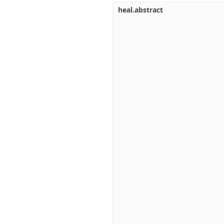
heal.abstract