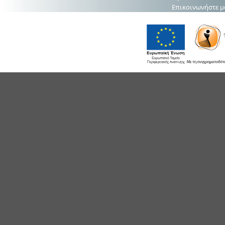
Επικοινωνήστε μ