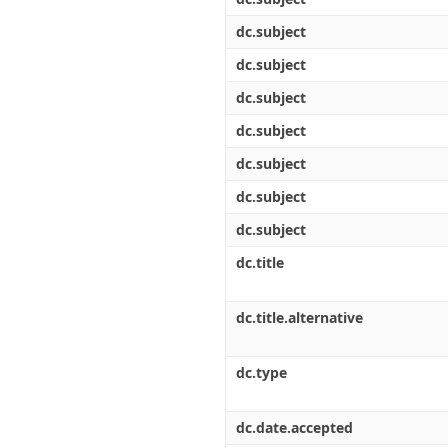
dc.subject
dc.subject
dc.subject
dc.subject
dc.subject
dc.subject
dc.subject
dc.title
dc.title.alternative
dc.type
dc.date.accepted