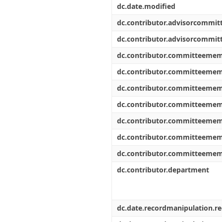
dc.date.modified
dc.contributor.advisorcommi
dc.contributor.advisorcommi
dc.contributor.committeeme
dc.contributor.committeeme
dc.contributor.committeeme
dc.contributor.committeeme
dc.contributor.committeeme
dc.contributor.committeeme
dc.contributor.committeeme
dc.contributor.department
dc.date.recordmanipulation.r