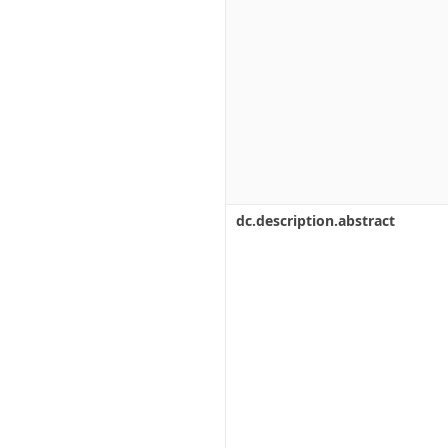
dc.description.abstract