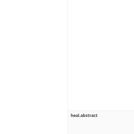
heal.abstract