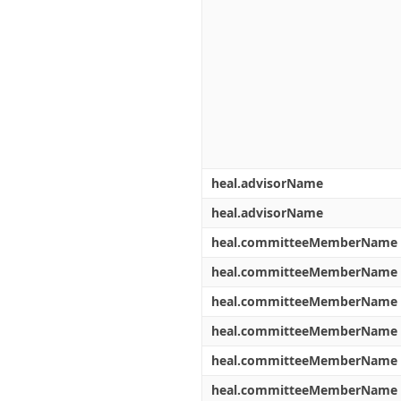
heal.advisorName
heal.advisorName
heal.committeeMemberName
heal.committeeMemberName
heal.committeeMemberName
heal.committeeMemberName
heal.committeeMemberName
heal.committeeMemberName