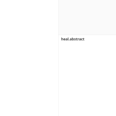
heal.abstract