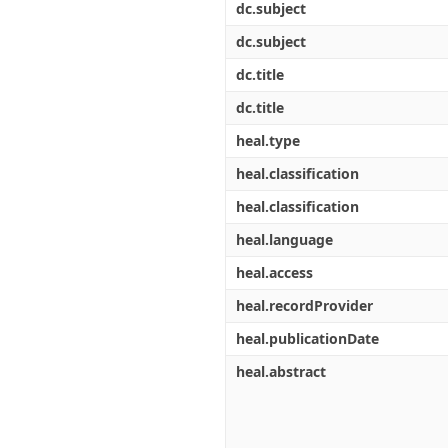
dc.subject
dc.subject
dc.title
dc.title
heal.type
heal.classification
heal.classification
heal.language
heal.access
heal.recordProvider
heal.publicationDate
heal.abstract