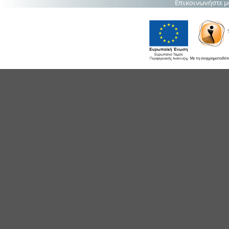
Επικοινωνήστε μ