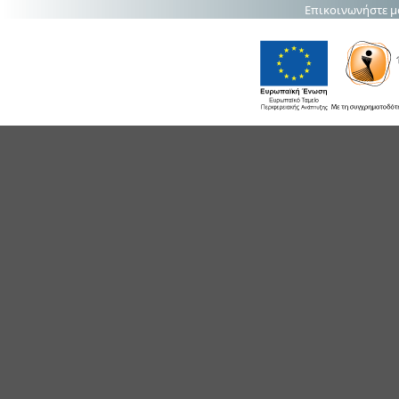
Επικοινωνήστε μ