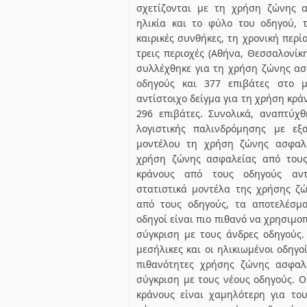
σχετίζονται με τη χρήση ζώνης α
ηλικία και το φύλο του οδηγού, 
καιρικές συνθήκες, τη χρονική περί
τρεις περιοχές (Αθήνα, Θεσσαλονίκη
συλλέχθηκε για τη χρήση ζώνης ασ
οδηγούς και 377 επιβάτες στο μ
αντίστοιχο δείγμα για τη χρήση κρά
296 επιβάτες. Συνολικά, αναπτύχ
λογιστικής παλινδρόμησης με εξ
μοντέλου τη χρήση ζώνης ασφαλε
χρήση ζώνης ασφαλείας από τους
κράνους από τους οδηγούς αν
στατιστικά μοντέλα της χρήσης ζ
από τους οδηγούς, τα αποτελέσμα
οδηγοί είναι πιο πιθανό να χρησιμο
σύγκριση με τους άνδρες οδηγούς.
μεσήλικες και οι ηλικιωμένοι οδηγ
πιθανότητες χρήσης ζώνης ασφαλ
σύγκριση με τους νέους οδηγούς. 
κράνους είναι χαμηλότερη για το