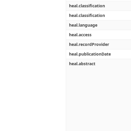
heal.classification
heal.classification
heal.language
heal.access
heal.recordProvider
heal.publicationDate
heal.abstract