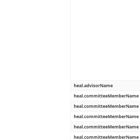
heal.advisorName
heal.committeeMemberName
heal.committeeMemberName
heal.committeeMemberName
heal.committeeMemberName
heal.committeeMemberName