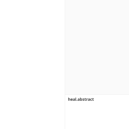
heal.abstract