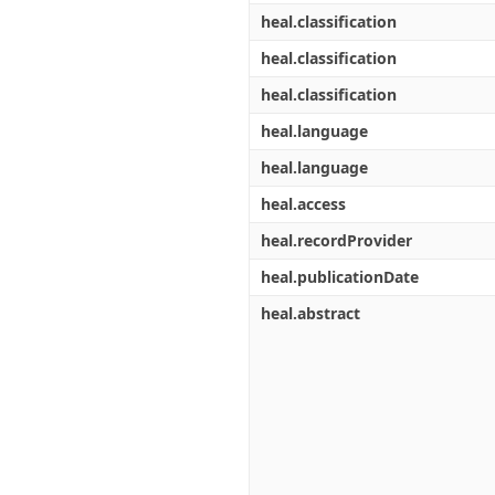
heal.classification
heal.classification
heal.classification
heal.language
heal.language
heal.access
heal.recordProvider
heal.publicationDate
heal.abstract