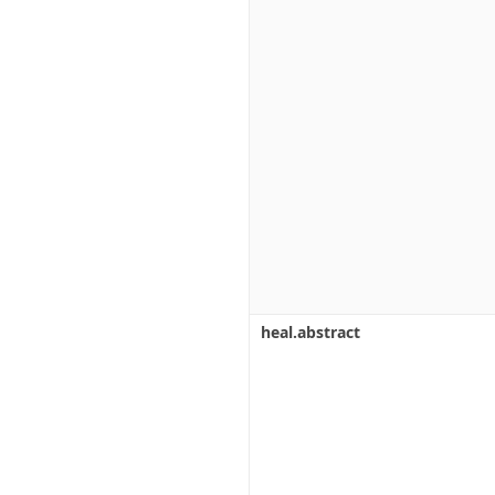
heal.abstract