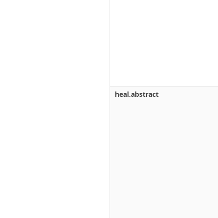
heal.abstract