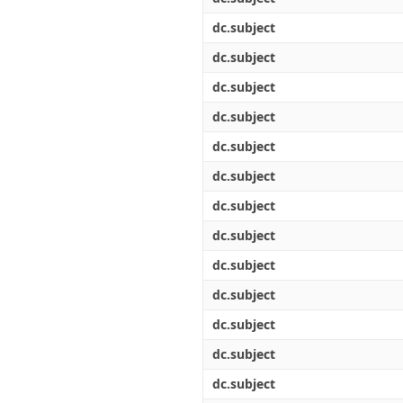
dc.subject
dc.subject
dc.subject
dc.subject
dc.subject
dc.subject
dc.subject
dc.subject
dc.subject
dc.subject
dc.subject
dc.subject
dc.subject