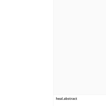
heal.abstract