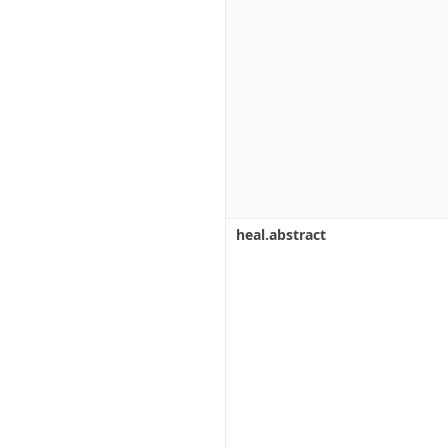
heal.abstract