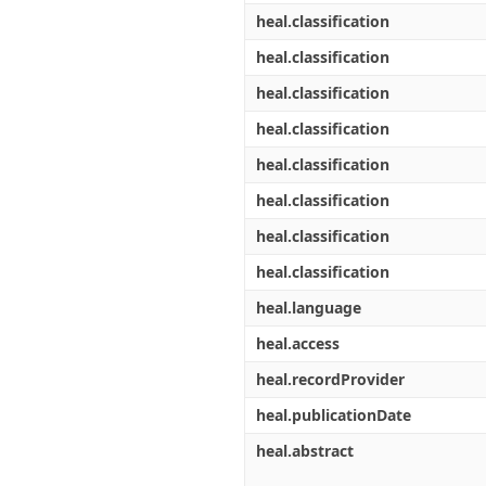
heal.classification
heal.classification
heal.classification
heal.classification
heal.classification
heal.classification
heal.classification
heal.classification
heal.language
heal.access
heal.recordProvider
heal.publicationDate
heal.abstract