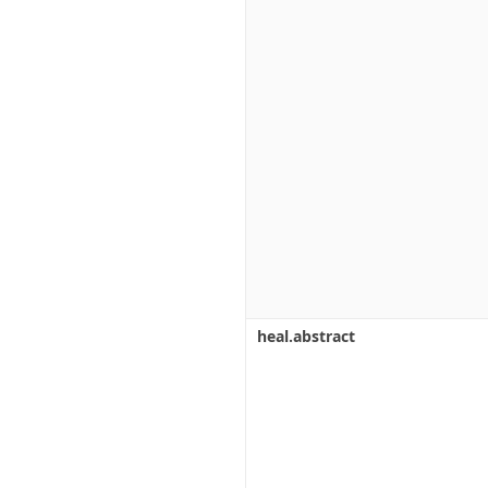
heal.abstract