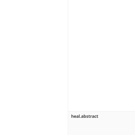
heal.abstract