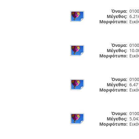
Όνομα:
0100
Μέγεθος:
6.2
Μορφότυπο:
Εικό
Όνομα:
0100
Μέγεθος:
10.
Μορφότυπο:
Εικό
Όνομα:
0100
Μέγεθος:
6.4
Μορφότυπο:
Εικό
Όνομα:
0100
Μέγεθος:
5.0
Μορφότυπο:
Εικό