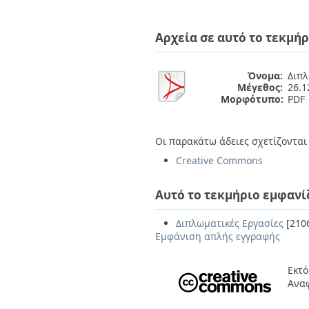
Αρχεία σε αυτό το τεκμήρ
Όνομα:
Διπλ
Μέγεθος:
26.
Μορφότυπο:
PDF
Οι παρακάτω άδειες σχετίζονται 
Creative Commons
Αυτό το τεκμήριο εμφανί
Διπλωματικές Εργασίες
[210
Εμφάνιση απλής εγγραφής
Εκτό
Ανα