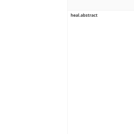
heal.abstract