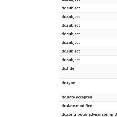
dc.subject
dc.subject
dc.subject
dc.subject
dc.subject
dc.subject
dc.subject
dc.title
dc.type
dc.date.accepted
dc.date.modified
dc.contributor.advisorcommi