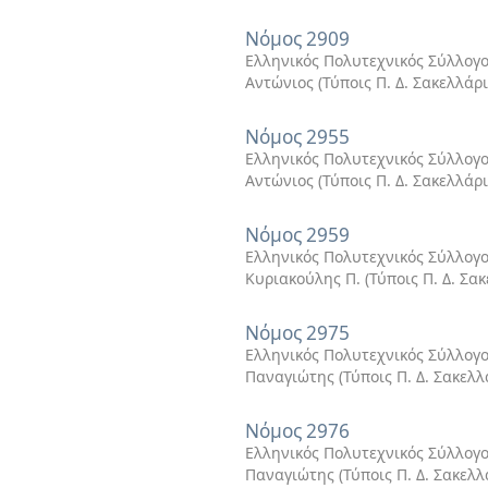
Νόμος 2909
Ελληνικός Πολυτεχνικός Σύλλογο
Αντώνιος
(
Τύποις Π. Δ. Σακελλάρ
Νόμος 2955
Ελληνικός Πολυτεχνικός Σύλλογο
Αντώνιος
(
Τύποις Π. Δ. Σακελλάρ
Νόμος 2959
Ελληνικός Πολυτεχνικός Σύλλογο
Κυριακούλης Π.
(
Τύποις Π. Δ. Σα
Νόμος 2975
Ελληνικός Πολυτεχνικός Σύλλογο
Παναγιώτης
(
Τύποις Π. Δ. Σακελ
Νόμος 2976
Ελληνικός Πολυτεχνικός Σύλλογο
Παναγιώτης
(
Τύποις Π. Δ. Σακελ