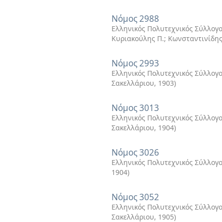
Νόμος 2988
Ελληνικός Πολυτεχνικός Σύλλογο
Κυριακούλης Π.; Κωνσταντινίδης
Νόμος 2993
Ελληνικός Πολυτεχνικός Σύλλογ
Σακελλάριου
,
1903
)
Νόμος 3013
Ελληνικός Πολυτεχνικός Σύλλογος
Σακελλάριου
,
1904
)
Νόμος 3026
Ελληνικός Πολυτεχνικός Σύλλογος
1904
)
Νόμος 3052
Ελληνικός Πολυτεχνικός Σύλλογ
Σακελλάριου
,
1905
)