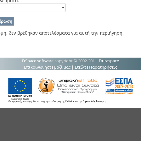
λέσματα:
μη, δεν βρέθηκαν αποτελέσματα για αυτή την περιήγηση.
DSpace software
copyright © 2002-2011
Duraspace
Επικοινωνήστε μαζί μας
|
Στείλτε Παρατηρήσεις