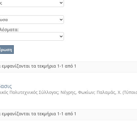
λέσματα:
 εμφανίζονται τα τεκμήρια 1-1 από 1
ασις
ικός Πολυτεχνικός Σύλλογος; Νέγρης, Φωκίων; Παλαμάς, Χ.
(
Τύποις
 εμφανίζονται τα τεκμήρια 1-1 από 1