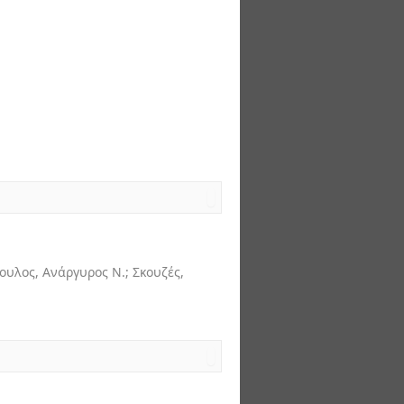
ουλος, Ανάργυρος Ν.; Σκουζές,