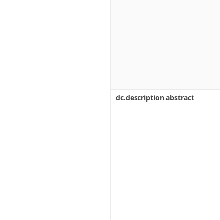
dc.description.abstract