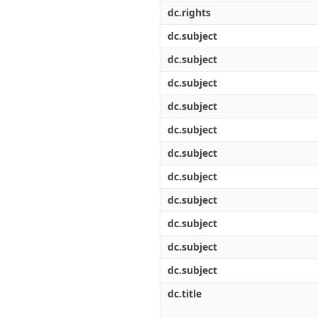
dc.rights
dc.subject
dc.subject
dc.subject
dc.subject
dc.subject
dc.subject
dc.subject
dc.subject
dc.subject
dc.subject
dc.subject
dc.title