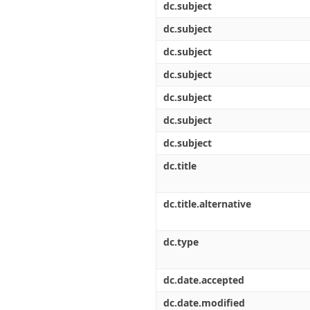
dc.subject
dc.subject
dc.subject
dc.subject
dc.subject
dc.subject
dc.subject
dc.title
dc.title.alternative
dc.type
dc.date.accepted
dc.date.modified