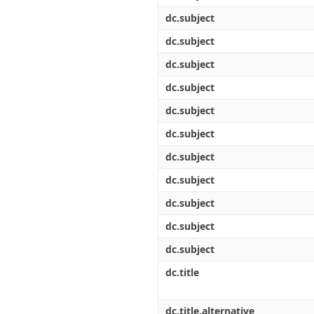
dc.subject
dc.subject
dc.subject
dc.subject
dc.subject
dc.subject
dc.subject
dc.subject
dc.subject
dc.subject
dc.subject
dc.title
dc.title.alternative