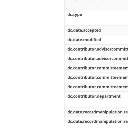
dc.type
dc.date.accepted
dc.date.modified
dc.contributor.advisorcommi
dc.contributor.advisorcommi
dc.contributor.committeeme
dc.contributor.committeeme
dc.contributor.committeeme
dc.contributor.department
dc.date.recordmanipulation.r
dc.date.recordmanipulation.r