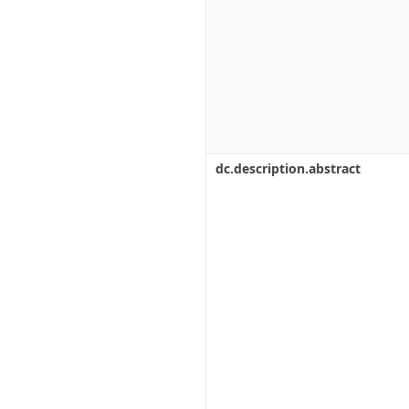
dc.description.abstract