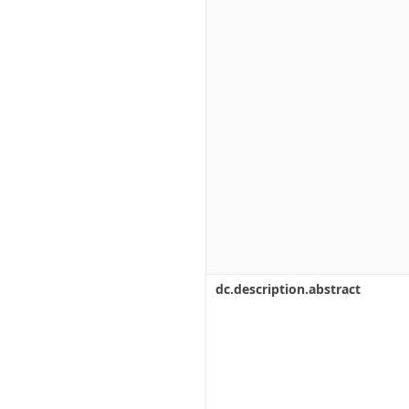
dc.description.abstract