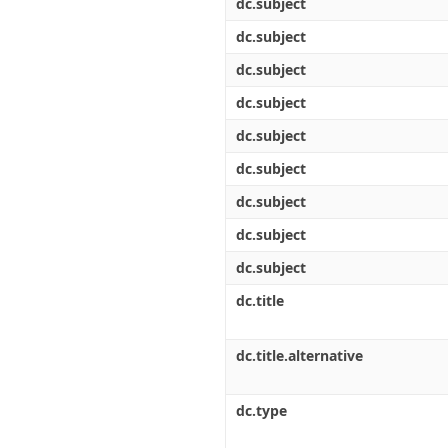
dc.subject
dc.subject
dc.subject
dc.subject
dc.subject
dc.subject
dc.subject
dc.subject
dc.subject
dc.title
dc.title.alternative
dc.type