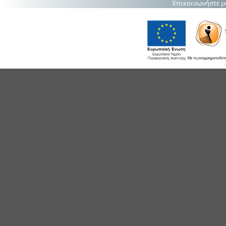
Επικοινωνήστε μ