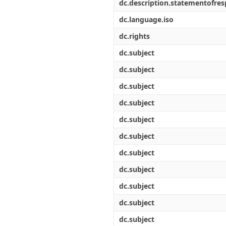
dc.description.statementofresp
dc.language.iso
dc.rights
dc.subject
dc.subject
dc.subject
dc.subject
dc.subject
dc.subject
dc.subject
dc.subject
dc.subject
dc.subject
dc.subject