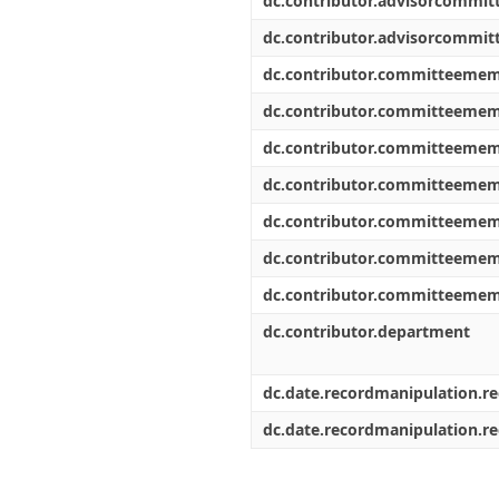
dc.contributor.advisorcommi
dc.contributor.advisorcommi
dc.contributor.committeeme
dc.contributor.committeeme
dc.contributor.committeeme
dc.contributor.committeeme
dc.contributor.committeeme
dc.contributor.committeeme
dc.contributor.committeeme
dc.contributor.department
dc.date.recordmanipulation.r
dc.date.recordmanipulation.r