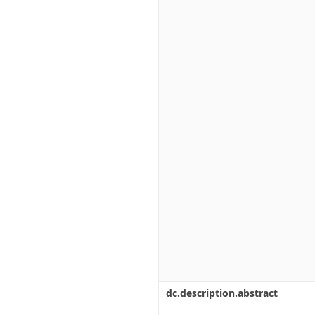
dc.description.abstract