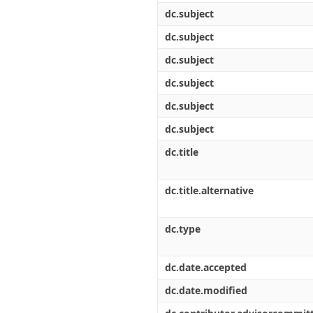
dc.subject
dc.subject
dc.subject
dc.subject
dc.subject
dc.subject
dc.title
dc.title.alternative
dc.type
dc.date.accepted
dc.date.modified