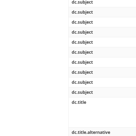
dc.subject
dc.subject
dc.subject
dc.subject
dc.subject
dc.subject
dc.subject
dc.subject
dc.subject
dc.subject
dc.title
dc.title.alternative