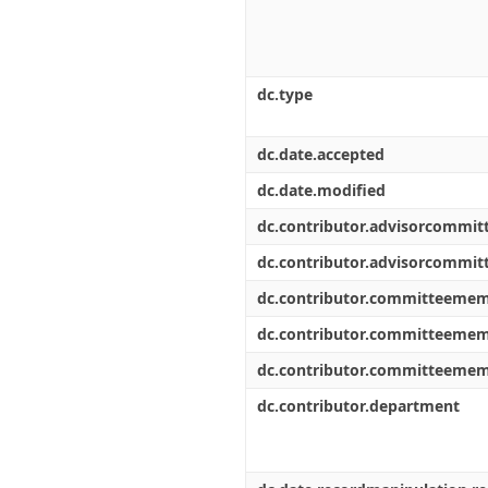
dc.type
dc.date.accepted
dc.date.modified
dc.contributor.advisorcommi
dc.contributor.advisorcommi
dc.contributor.committeeme
dc.contributor.committeeme
dc.contributor.committeeme
dc.contributor.department