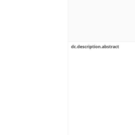
dc.description.abstract