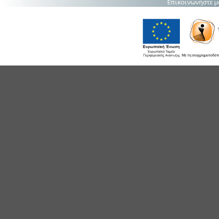
Επικοινωνήστε μ