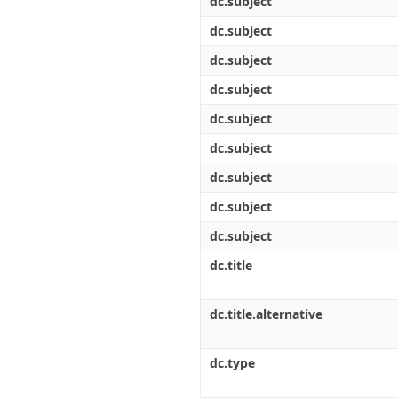
dc.subject
dc.subject
dc.subject
dc.subject
dc.subject
dc.subject
dc.subject
dc.subject
dc.subject
dc.title
dc.title.alternative
dc.type