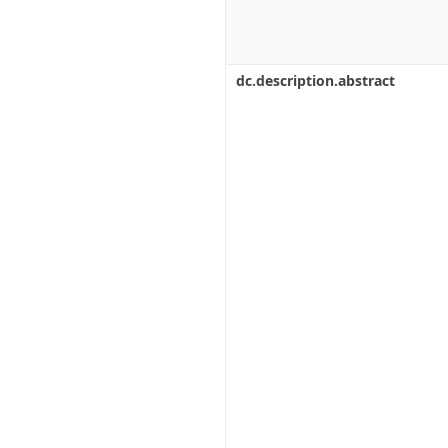
dc.description.abstract