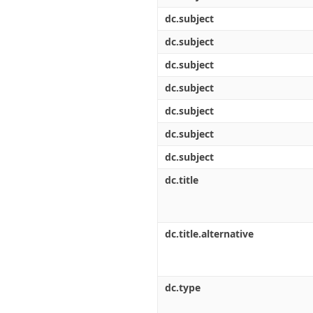
dc.subject
dc.subject
dc.subject
dc.subject
dc.subject
dc.subject
dc.subject
dc.title
dc.title.alternative
dc.type