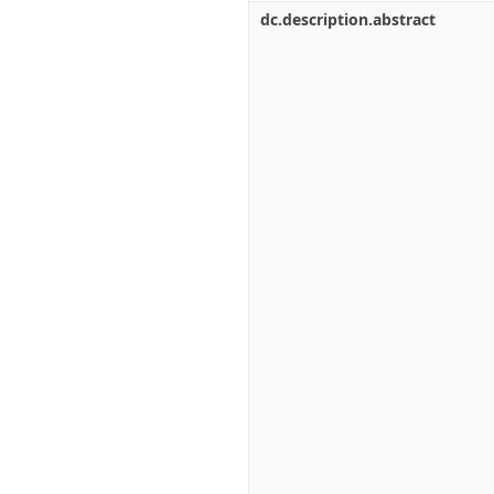
dc.description.abstract