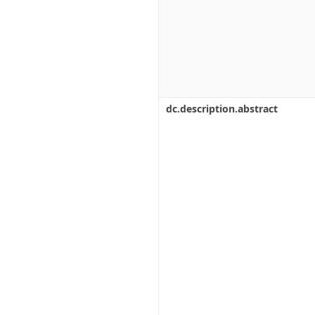
dc.description.abstract