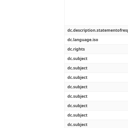
dc.description.statementofresp
dc.language.iso
dc.rights
dc.subject
dc.subject
dc.subject
dc.subject
dc.subject
dc.subject
dc.subject
dc.subject