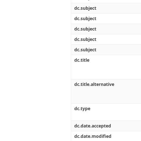
dc.subject
dc.subject
dc.subject
dc.subject
dc.subject
dc.title
dc.title.alternative
dc.type
dc.date.accepted
dc.date.modified