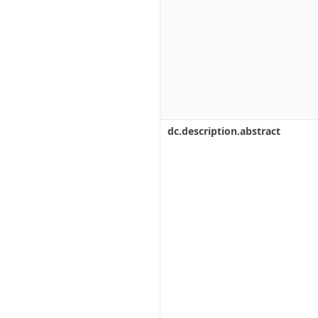
dc.description.abstract