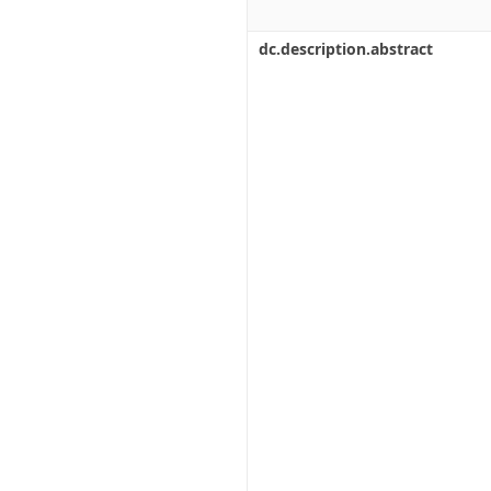
dc.description.abstract