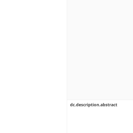
dc.description.abstract