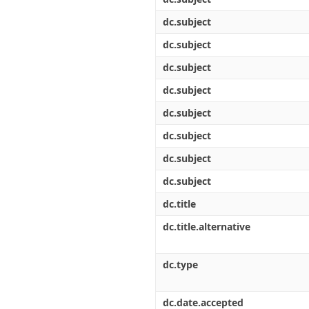
dc.subject
dc.subject
dc.subject
dc.subject
dc.subject
dc.subject
dc.subject
dc.subject
dc.title
dc.title.alternative
dc.type
dc.date.accepted