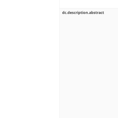
dc.description.abstract