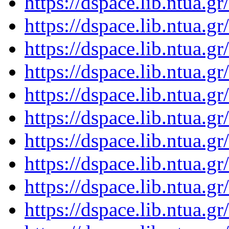
https://dspace.lib.ntua.
https://dspace.lib.ntua.
https://dspace.lib.ntua.
https://dspace.lib.ntua.
https://dspace.lib.ntua.
https://dspace.lib.ntua.
https://dspace.lib.ntua.
https://dspace.lib.ntua.
https://dspace.lib.ntua.
https://dspace.lib.ntua.