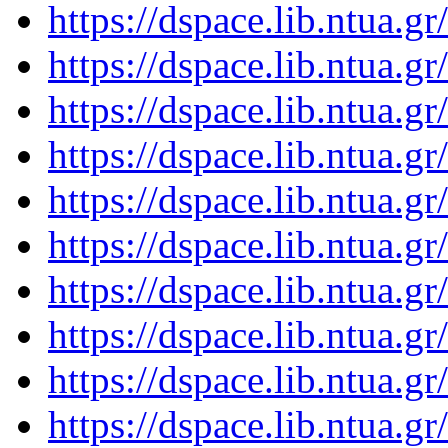
https://dspace.lib.ntua.
https://dspace.lib.ntua.
https://dspace.lib.ntua.
https://dspace.lib.ntua.
https://dspace.lib.ntua.
https://dspace.lib.ntua.
https://dspace.lib.ntua.
https://dspace.lib.ntua.
https://dspace.lib.ntua.
https://dspace.lib.ntua.