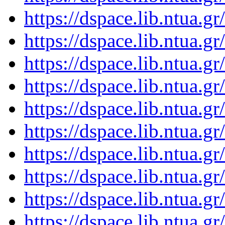
https://dspace.lib.ntua.
https://dspace.lib.ntua.
https://dspace.lib.ntua.
https://dspace.lib.ntua.
https://dspace.lib.ntua.
https://dspace.lib.ntua.
https://dspace.lib.ntua.
https://dspace.lib.ntua.
https://dspace.lib.ntua.
https://dspace.lib.ntua.