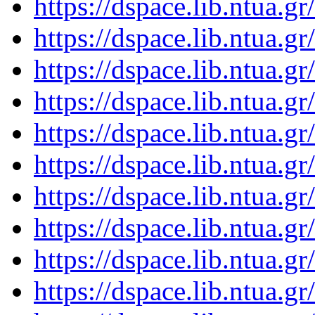
https://dspace.lib.ntua.
https://dspace.lib.ntua.
https://dspace.lib.ntua.
https://dspace.lib.ntua.
https://dspace.lib.ntua.
https://dspace.lib.ntua.
https://dspace.lib.ntua.
https://dspace.lib.ntua.
https://dspace.lib.ntua.
https://dspace.lib.ntua.