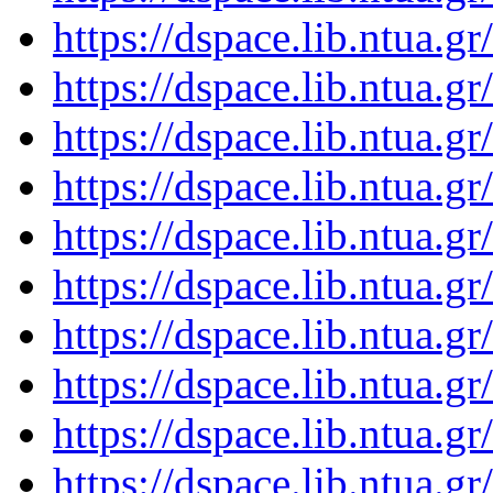
https://dspace.lib.ntua.
https://dspace.lib.ntua.
https://dspace.lib.ntua.
https://dspace.lib.ntua.
https://dspace.lib.ntua.
https://dspace.lib.ntua.
https://dspace.lib.ntua.
https://dspace.lib.ntua.
https://dspace.lib.ntua.
https://dspace.lib.ntua.