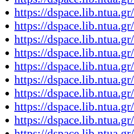
https://dspace.lib.ntua.
https://dspace.lib.ntua.
https://dspace.lib.ntua.
https://dspace.lib.ntua.
https://dspace.lib.ntua.
https://dspace.lib.ntua.
https://dspace.lib.ntua.
https://dspace.lib.ntua.
https://dspace.lib.ntua.
https://dspace.lib.ntua.