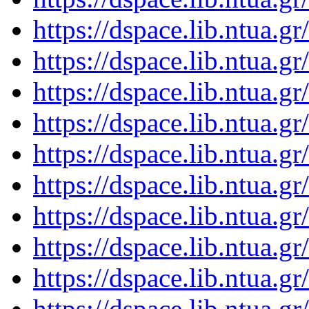
https://dspace.lib.ntua.
https://dspace.lib.ntua.
https://dspace.lib.ntua.
https://dspace.lib.ntua.
https://dspace.lib.ntua.
https://dspace.lib.ntua.
https://dspace.lib.ntua.
https://dspace.lib.ntua.
https://dspace.lib.ntua.
https://dspace.lib.ntua.