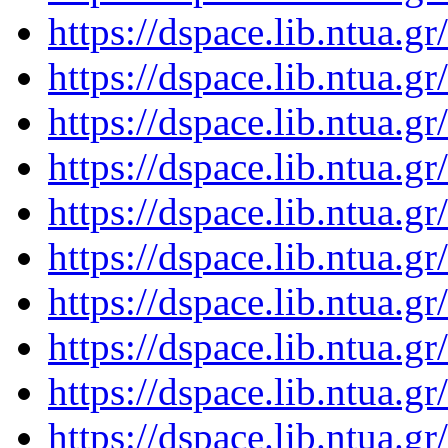
https://dspace.lib.ntua.
https://dspace.lib.ntua.
https://dspace.lib.ntua.
https://dspace.lib.ntua.
https://dspace.lib.ntua.
https://dspace.lib.ntua.
https://dspace.lib.ntua.
https://dspace.lib.ntua.
https://dspace.lib.ntua.
https://dspace.lib.ntua.