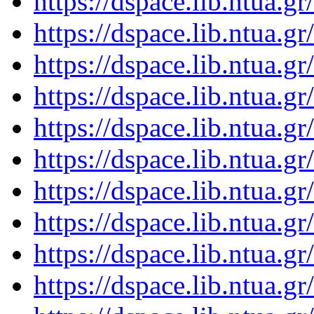
https://dspace.lib.ntua.
https://dspace.lib.ntua.
https://dspace.lib.ntua.
https://dspace.lib.ntua.
https://dspace.lib.ntua.
https://dspace.lib.ntua.
https://dspace.lib.ntua.
https://dspace.lib.ntua.
https://dspace.lib.ntua.
https://dspace.lib.ntua.