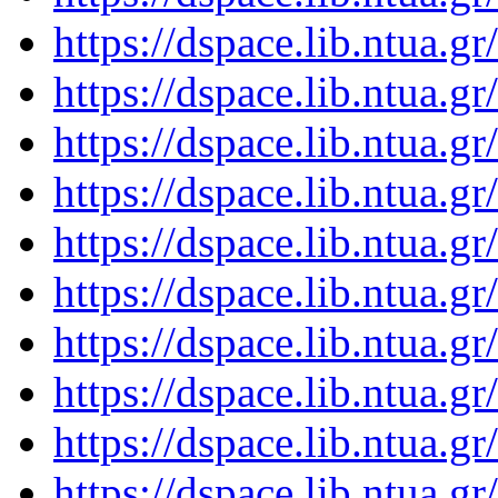
https://dspace.lib.ntua.
https://dspace.lib.ntua.
https://dspace.lib.ntua.
https://dspace.lib.ntua.
https://dspace.lib.ntua.
https://dspace.lib.ntua.
https://dspace.lib.ntua.
https://dspace.lib.ntua.
https://dspace.lib.ntua.
https://dspace.lib.ntua.