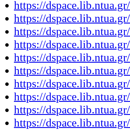
https://dspace.lib.ntua.
https://dspace.lib.ntua.
https://dspace.lib.ntua.
https://dspace.lib.ntua.
https://dspace.lib.ntua.
https://dspace.lib.ntua.
https://dspace.lib.ntua.
https://dspace.lib.ntua.
https://dspace.lib.ntua.
https://dspace.lib.ntua.