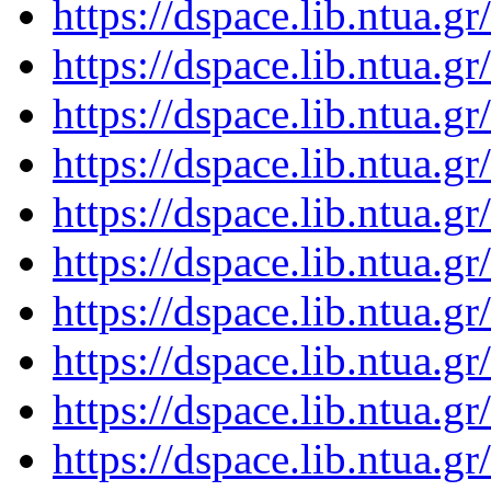
https://dspace.lib.ntua.
https://dspace.lib.ntua.
https://dspace.lib.ntua.
https://dspace.lib.ntua.
https://dspace.lib.ntua.
https://dspace.lib.ntua.
https://dspace.lib.ntua.
https://dspace.lib.ntua.
https://dspace.lib.ntua.
https://dspace.lib.ntua.