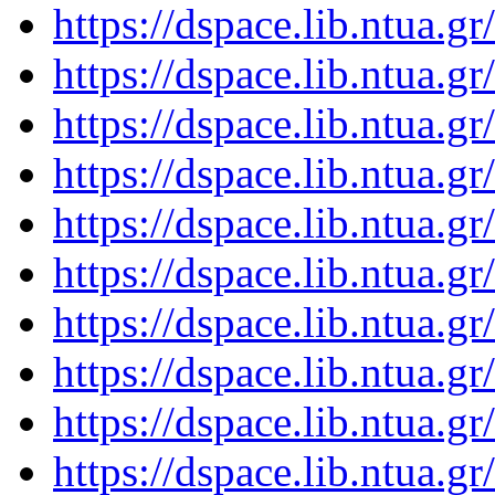
https://dspace.lib.ntua.
https://dspace.lib.ntua.
https://dspace.lib.ntua.
https://dspace.lib.ntua.
https://dspace.lib.ntua.
https://dspace.lib.ntua.
https://dspace.lib.ntua.
https://dspace.lib.ntua.
https://dspace.lib.ntua.
https://dspace.lib.ntua.