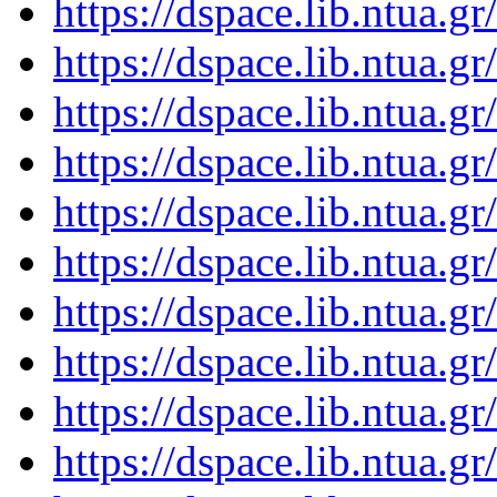
https://dspace.lib.ntua.
https://dspace.lib.ntua.
https://dspace.lib.ntua.
https://dspace.lib.ntua.
https://dspace.lib.ntua.
https://dspace.lib.ntua.
https://dspace.lib.ntua.
https://dspace.lib.ntua.
https://dspace.lib.ntua.
https://dspace.lib.ntua.