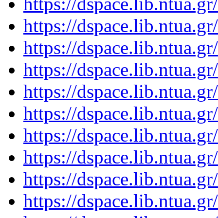
https://dspace.lib.ntua.
https://dspace.lib.ntua.
https://dspace.lib.ntua.
https://dspace.lib.ntua.
https://dspace.lib.ntua.
https://dspace.lib.ntua.
https://dspace.lib.ntua.
https://dspace.lib.ntua.
https://dspace.lib.ntua.
https://dspace.lib.ntua.