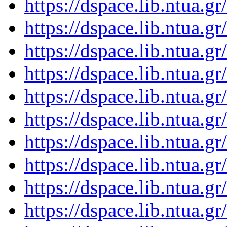
https://dspace.lib.ntua.
https://dspace.lib.ntua.
https://dspace.lib.ntua.
https://dspace.lib.ntua.
https://dspace.lib.ntua.
https://dspace.lib.ntua.
https://dspace.lib.ntua.
https://dspace.lib.ntua.
https://dspace.lib.ntua.
https://dspace.lib.ntua.