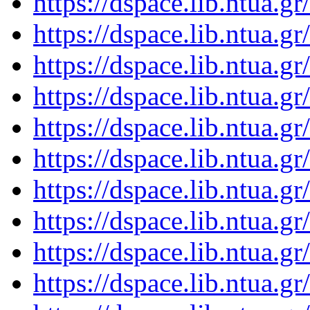
https://dspace.lib.ntua.
https://dspace.lib.ntua.
https://dspace.lib.ntua.
https://dspace.lib.ntua.
https://dspace.lib.ntua.
https://dspace.lib.ntua.
https://dspace.lib.ntua.
https://dspace.lib.ntua.
https://dspace.lib.ntua.
https://dspace.lib.ntua.