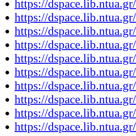
https://dspace.lib.ntua.
https://dspace.lib.ntua.
https://dspace.lib.ntua.
https://dspace.lib.ntua.
https://dspace.lib.ntua.
https://dspace.lib.ntua.
https://dspace.lib.ntua.
https://dspace.lib.ntua.
https://dspace.lib.ntua.
https://dspace.lib.ntua.