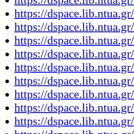
https://dspace.lib.ntua.
https://dspace.lib.ntua.
https://dspace.lib.ntua.
https://dspace.lib.ntua.
https://dspace.lib.ntua.
https://dspace.lib.ntua.
https://dspace.lib.ntua.
https://dspace.lib.ntua.
https://dspace.lib.ntua.