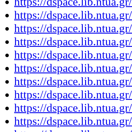
https://dspace.lib.ntua.
https://dspace.lib.ntua.
https://dspace.lib.ntua.
https://dspace.lib.ntua.
https://dspace.lib.ntua.
https://dspace.lib.ntua.
https://dspace.lib.ntua.
https://dspace.lib.ntua.
https://dspace.lib.ntua.
https://dspace.lib.ntua.