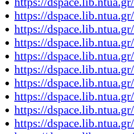
https://dspace.lib.ntua.
https://dspace.lib.ntua.
https://dspace.lib.ntua.
https://dspace.lib.ntua.
https://dspace.lib.ntua.
https://dspace.lib.ntua.
https://dspace.lib.ntua.
https://dspace.lib.ntua.
https://dspace.lib.ntua.
https://dspace.lib.ntua.