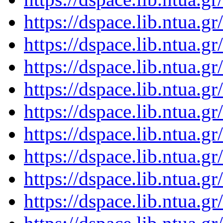
https://dspace.lib.ntua.
https://dspace.lib.ntua.
https://dspace.lib.ntua.
https://dspace.lib.ntua.
https://dspace.lib.ntua.
https://dspace.lib.ntua.
https://dspace.lib.ntua.
https://dspace.lib.ntua.
https://dspace.lib.ntua.