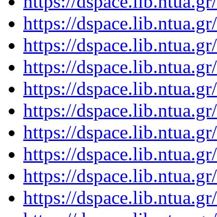
https://dspace.lib.ntua.
https://dspace.lib.ntua.
https://dspace.lib.ntua.
https://dspace.lib.ntua.
https://dspace.lib.ntua.
https://dspace.lib.ntua.
https://dspace.lib.ntua.
https://dspace.lib.ntua.
https://dspace.lib.ntua.
https://dspace.lib.ntua.