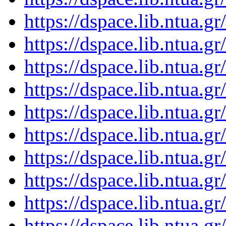
https://dspace.lib.ntua.
https://dspace.lib.ntua.
https://dspace.lib.ntua.
https://dspace.lib.ntua.
https://dspace.lib.ntua.
https://dspace.lib.ntua.
https://dspace.lib.ntua.
https://dspace.lib.ntua.
https://dspace.lib.ntua.
https://dspace.lib.ntua.