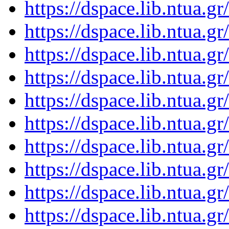
https://dspace.lib.ntua.
https://dspace.lib.ntua.
https://dspace.lib.ntua.
https://dspace.lib.ntua.
https://dspace.lib.ntua.
https://dspace.lib.ntua.
https://dspace.lib.ntua.
https://dspace.lib.ntua.
https://dspace.lib.ntua.
https://dspace.lib.ntua.