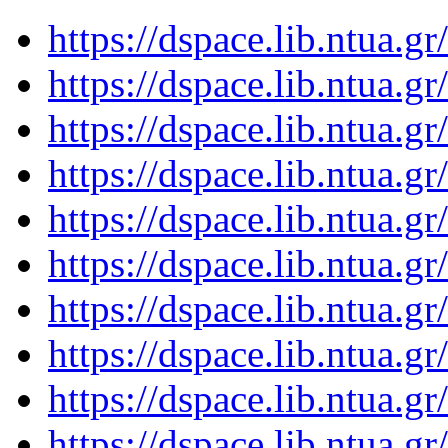
https://dspace.lib.ntua.
https://dspace.lib.ntua.
https://dspace.lib.ntua.
https://dspace.lib.ntua.
https://dspace.lib.ntua.
https://dspace.lib.ntua.
https://dspace.lib.ntua.
https://dspace.lib.ntua.
https://dspace.lib.ntua.
https://dspace.lib.ntua.