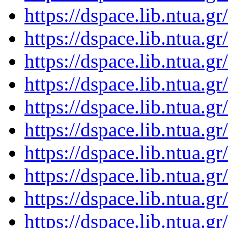
https://dspace.lib.ntua.
https://dspace.lib.ntua.
https://dspace.lib.ntua.
https://dspace.lib.ntua.
https://dspace.lib.ntua.
https://dspace.lib.ntua.
https://dspace.lib.ntua.
https://dspace.lib.ntua.
https://dspace.lib.ntua.
https://dspace.lib.ntua.