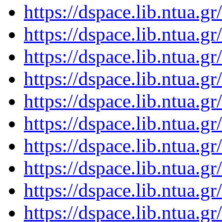
https://dspace.lib.ntua.
https://dspace.lib.ntua.
https://dspace.lib.ntua.
https://dspace.lib.ntua.
https://dspace.lib.ntua.
https://dspace.lib.ntua.
https://dspace.lib.ntua.
https://dspace.lib.ntua.
https://dspace.lib.ntua.
https://dspace.lib.ntua.