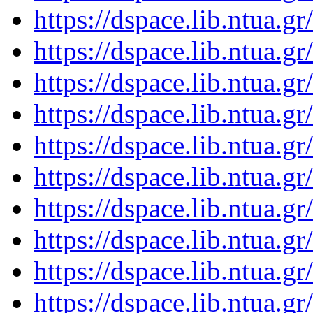
https://dspace.lib.ntua.
https://dspace.lib.ntua.
https://dspace.lib.ntua.
https://dspace.lib.ntua.
https://dspace.lib.ntua.
https://dspace.lib.ntua.
https://dspace.lib.ntua.
https://dspace.lib.ntua.
https://dspace.lib.ntua.
https://dspace.lib.ntua.