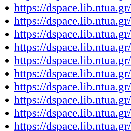
https://dspace.lib.ntua.
https://dspace.lib.ntua.
https://dspace.lib.ntua.
https://dspace.lib.ntua.
https://dspace.lib.ntua.
https://dspace.lib.ntua.
https://dspace.lib.ntua.
https://dspace.lib.ntua.
https://dspace.lib.ntua.
https://dspace.lib.ntua.