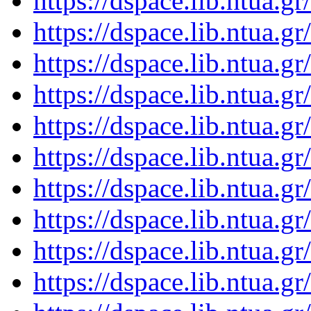
https://dspace.lib.ntua.
https://dspace.lib.ntua.
https://dspace.lib.ntua.
https://dspace.lib.ntua.
https://dspace.lib.ntua.
https://dspace.lib.ntua.
https://dspace.lib.ntua.
https://dspace.lib.ntua.
https://dspace.lib.ntua.
https://dspace.lib.ntua.