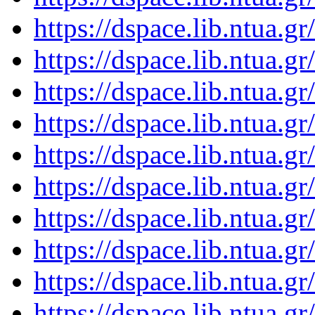
https://dspace.lib.ntua.
https://dspace.lib.ntua.
https://dspace.lib.ntua.
https://dspace.lib.ntua.
https://dspace.lib.ntua.
https://dspace.lib.ntua.
https://dspace.lib.ntua.
https://dspace.lib.ntua.
https://dspace.lib.ntua.
https://dspace.lib.ntua.