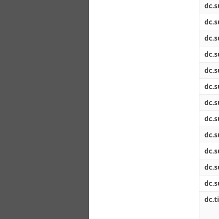
dc.s
dc.s
dc.s
dc.s
dc.s
dc.s
dc.s
dc.s
dc.s
dc.s
dc.s
dc.s
dc.ti