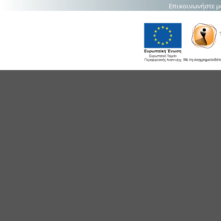
Επικοινωνήστε μ