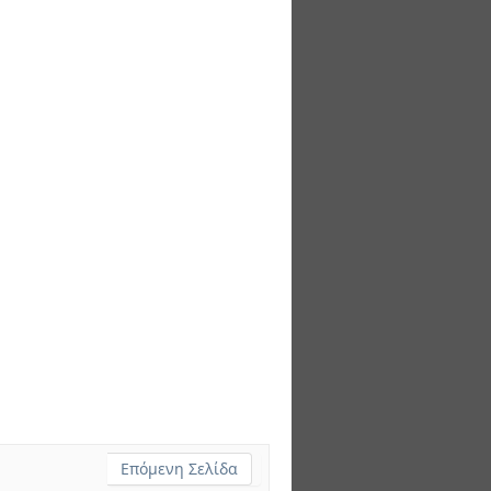
Επόμενη Σελίδα