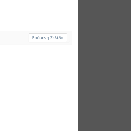
Επόμενη Σελίδα