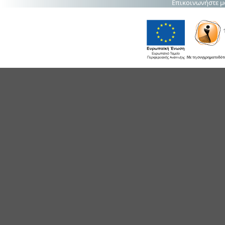
Επικοινωνήστε μ