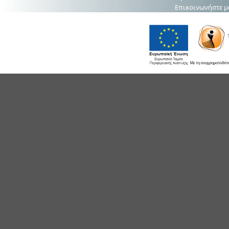
Επικοινωνήστε μ