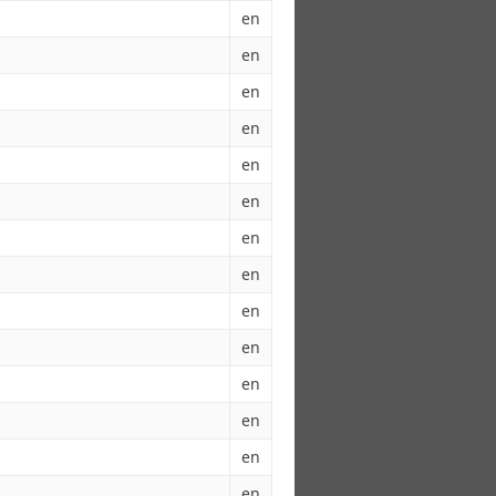
en
en
en
en
en
en
en
en
en
en
en
en
en
en