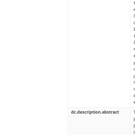
dc.description.abstract