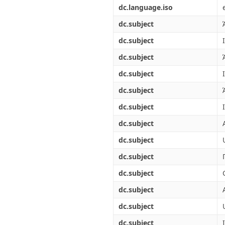
dc.language.iso
dc.subject
dc.subject
dc.subject
dc.subject
dc.subject
dc.subject
dc.subject
dc.subject
dc.subject
dc.subject
dc.subject
dc.subject
dc.subject