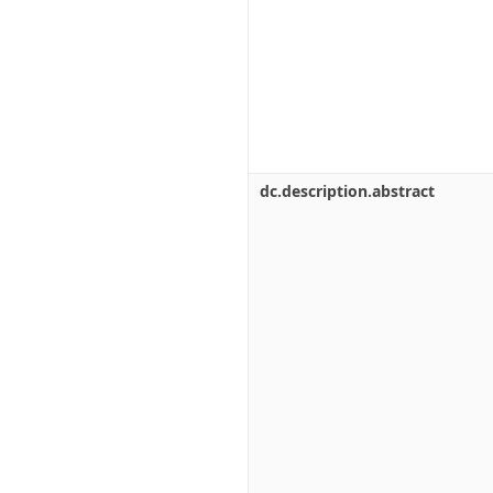
dc.description.abstract