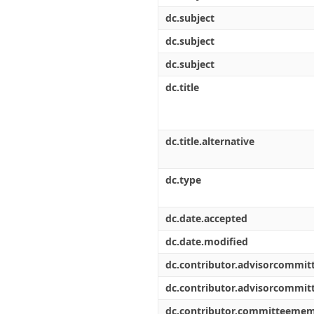
dc.subject
dc.subject
dc.subject
dc.title
dc.title.alternative
dc.type
dc.date.accepted
dc.date.modified
dc.contributor.advisorcommi
dc.contributor.advisorcommi
dc.contributor.committeeme