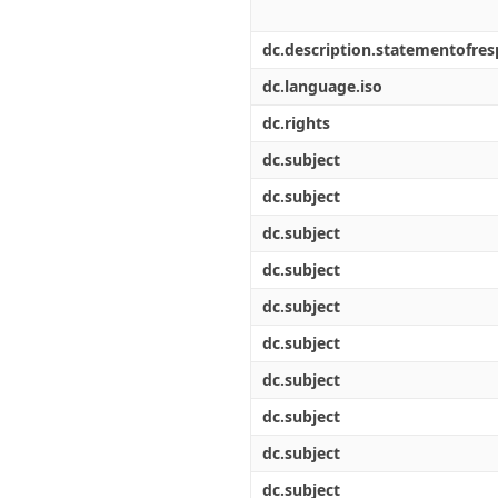
dc.description.statementofresp
dc.language.iso
dc.rights
dc.subject
dc.subject
dc.subject
dc.subject
dc.subject
dc.subject
dc.subject
dc.subject
dc.subject
dc.subject