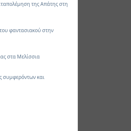
Καταπολέμηση της Απάτης στη
 του φαντασιακού στην
ίας στα Μελίσσια
ς συμφερόντων και