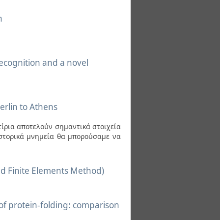
h
ecognition and a novel
rlin to Athens
κτίρια αποτελούν σημαντικά στοιχεία
ιστορικά μνημεία θα μπορούσαμε να
d Finite Elements Method)
of protein-folding: comparison