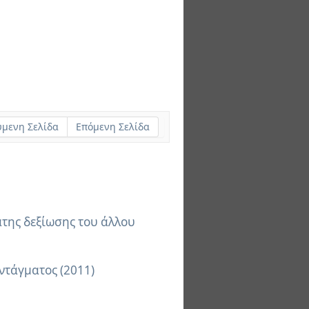
μενη Σελίδα
Επόμενη Σελίδα
ατης δεξίωσης του άλλου
ντάγματος (2011)