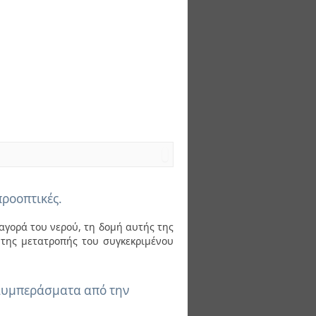
προοπτικές.
αγορά του νερού, τη δομή αυτής της
ι της μετατροπής του συγκεκριμένου
 Συμπεράσματα από την