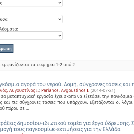
λέσματα:
 εμφανίζονται τα τεκμήρια 1-2 από 2
γκόσμια αγορά του νερού. Δομή, σύγχρονες τάσεις και 
νός, Αυγουστίνος Ι.
;
Parianos, Avgoustinos I.
(
2014-07-21
)
σα μεταπτυχιακή εργασία έχει σκοπό να εξετάσει την παγκόσμια 
ς και τις σύγχρονες τάσεις που υπάρχουν. Εξετάζονται οι λόγο
ού πόρου σε ...
ράξεις δημοσίου-ιδιωτικού τομέα για έργα ύδρευσης.
μογή τους παγκοσμίως-εκτιμήσεις για την Ελλάδα