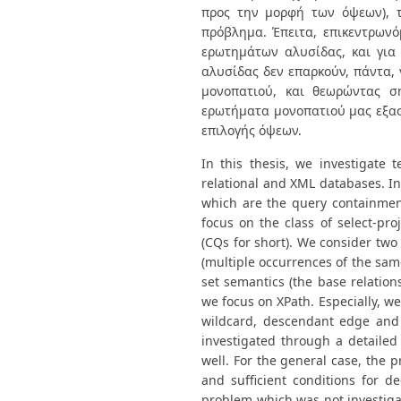
προς την μορφή των όψεων), τ
πρόβλημα. Έπειτα, επικεντρωνό
ερωτημάτων αλυσίδας, και για 
αλυσίδας δεν επαρκούν, πάντα,
μονοπατιού, και θεωρώντας σ
ερωτήματα μονοπατιού μας εξασ
επιλογής όψεων.
In this thesis, we investigate 
relational and XML databases. In
which are the query containment
focus on the class of select-pro
(CQs for short). We consider two
(multiple occurrences of the sam
set semantics (the base relation
we focus on XPath. Especially, w
wildcard, descendant edge and
investigated through a detailed 
well. For the general case, the
and sufficient conditions for 
problem which was not investigat