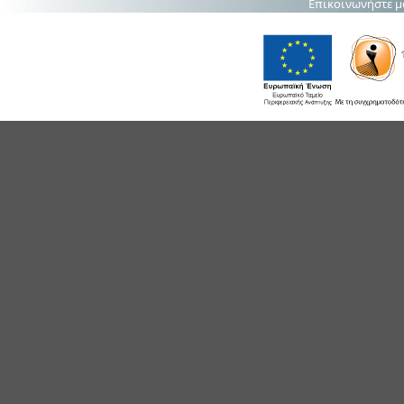
Επικοινωνήστε μ